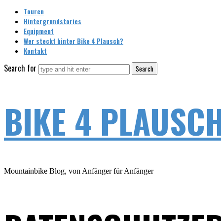
Touren
Hintergrundstories
Equipment
Wer steckt hinter Bike 4 Plausch?
Kontakt
Search for
BIKE 4 PLAUSC
Mountainbike Blog, von Anfänger für Anfänger