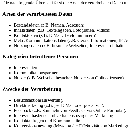
Die nachfolgende Übersicht fasst die Arten der verarbeiteten Daten 
Arten der verarbeiteten Daten
Bestandsdaten (z.B. Namen, Adressen).
Inhaltsdaten (z.B. Texteingaben, Fotografien, Videos).
Kontaktdaten (z.B. E-Mail, Telefonnummern).
Meta-/Kommunikationsdaten (z.B. Geräte-Informationen, IP-Ad
Nutzungsdaten (z.B. besuchte Webseiten, Interesse an Inhalten, 
Kategorien betroffener Personen
Interessenten.
Kommunikationspartner.
Nutzer (z.B. Webseitenbesucher, Nutzer von Onlinediensten).
Zwecke der Verarbeitung
Besuchsaktionsauswertung.
Direktmarketing (z.B. per E-Mail oder postalisch).
Feedback (z.B. Sammeln von Feedback via Online-Formular).
Interessenbasiertes und verhaltensbezogenes Marketing.
Kontaktanfragen und Kommunikation.
Konversionsmessung (Messung der Effektivität von Marketin