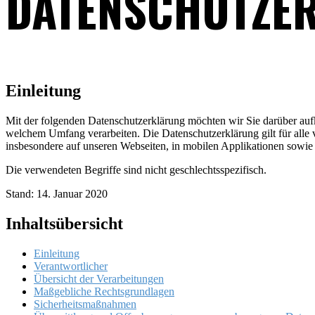
DATENSCHUTZE
Einleitung
Mit der folgenden Datenschutzerklärung möchten wir Sie darüber au
welchem Umfang verarbeiten. Die Datenschutzerklärung gilt für all
insbesondere auf unseren Webseiten, in mobilen Applikationen sowie
Die verwendeten Begriffe sind nicht geschlechtsspezifisch.
Stand: 14. Januar 2020
Inhaltsübersicht
Einleitung
Verantwortlicher
Übersicht der Verarbeitungen
Maßgebliche Rechtsgrundlagen
Sicherheitsmaßnahmen