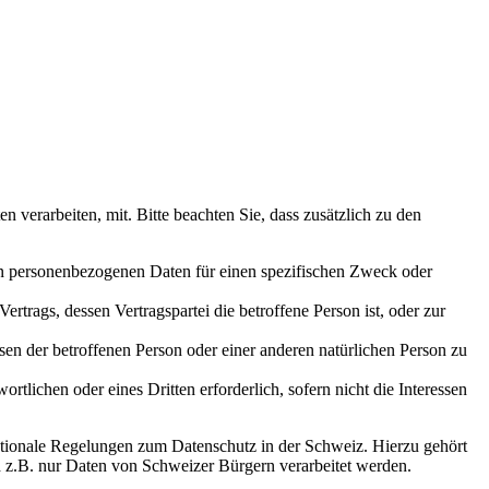
erarbeiten, mit. Bitte beachten Sie, dass zusätzlich zu den
den personenbezogenen Daten für einen spezifischen Zweck oder
Vertrags, dessen Vertragspartei die betroffene Person ist, oder zur
ssen der betroffenen Person oder einer anderen natürlichen Person zu
rtlichen oder eines Dritten erforderlich, sofern nicht die Interessen
tionale Regelungen zum Datenschutz in der Schweiz. Hierzu gehört
z.B. nur Daten von Schweizer Bürgern verarbeitet werden.