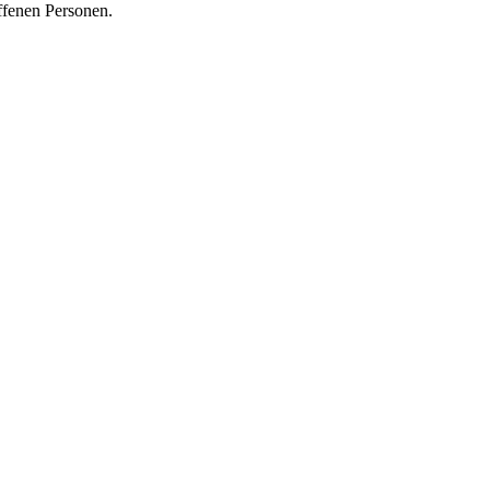
ffenen Personen.